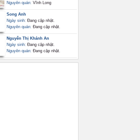
Nguyên quán:
Vĩnh Long
Song Anh
Ngày sinh:
Đang cập nhật.
Nguyên quán:
Đang cập nhật.
Nguyễn Thị Khánh An
Ngày sinh:
Đang cập nhật.
Nguyên quán:
Đang cập nhật.