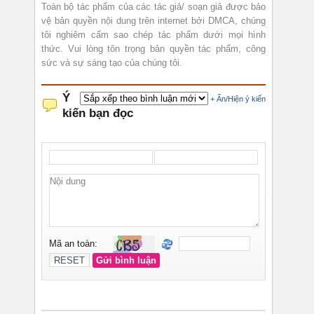
Toàn bộ tác phẩm của các tác giả/ soạn giả được bảo
vệ bản quyền nội dung trên internet bởi DMCA, chúng
tôi nghiêm cấm sao chép tác phẩm dưới mọi hình
thức. Vui lòng tôn trọng bản quyền tác phẩm, công
sức và sự sáng tạo của chúng tôi.