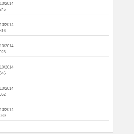
/10/2014
245
/10/2014
316
/10/2014
923
/10/2014
346
/10/2014
052
/10/2014
039