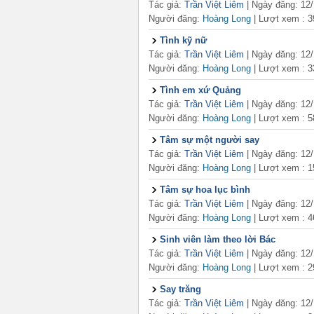
Tác giả:
Trần Việt Liêm
| Ngày đăng: 12
Người đăng:
Hoàng Long
|
Lượt xem : 3
Tình kỹ nữ
Tác giả:
Trần Việt Liêm
| Ngày đăng: 12
Người đăng:
Hoàng Long
|
Lượt xem : 3
Tình em xứ Quảng
Tác giả:
Trần Việt Liêm
| Ngày đăng: 12
Người đăng:
Hoàng Long
|
Lượt xem : 5
Tâm sự một người say
Tác giả:
Trần Việt Liêm
| Ngày đăng: 12
Người đăng:
Hoàng Long
|
Lượt xem : 1
Tâm sự hoa lục bình
Tác giả:
Trần Việt Liêm
| Ngày đăng: 12
Người đăng:
Hoàng Long
|
Lượt xem : 4
Sinh viên làm theo lời Bác
Tác giả:
Trần Việt Liêm
| Ngày đăng: 12
Người đăng:
Hoàng Long
|
Lượt xem : 2
Say trăng
Tác giả:
Trần Việt Liêm
| Ngày đăng: 12