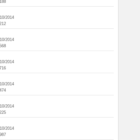
188
/10/2014
212
/10/2014
568
/10/2014
716
/10/2014
474
/10/2014
225
/10/2014
987