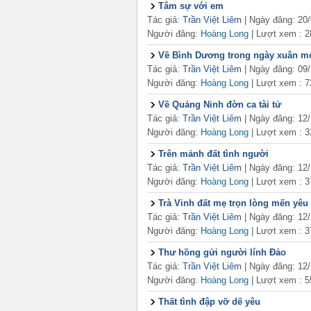
Tâm sự với em
Tác giả:
Trần Việt Liêm
| Ngày đăng: 20
Người đăng:
Hoàng Long
|
Lượt xem : 2
Về Bình Dương trong ngày xuân m
Tác giả:
Trần Việt Liêm
| Ngày đăng: 09
Người đăng:
Hoàng Long
|
Lượt xem : 7
Về Quảng Ninh đờn ca tài tử
Tác giả:
Trần Việt Liêm
| Ngày đăng: 12
Người đăng:
Hoàng Long
|
Lượt xem : 3
Trên mảnh đất tình người
Tác giả:
Trần Việt Liêm
| Ngày đăng: 12
Người đăng:
Hoàng Long
|
Lượt xem : 3
Trà Vinh đất mẹ trọn lòng mến yêu
Tác giả:
Trần Việt Liêm
| Ngày đăng: 12
Người đăng:
Hoàng Long
|
Lượt xem : 3
Thư hồng gửi người lính Đảo
Tác giả:
Trần Việt Liêm
| Ngày đăng: 12
Người đăng:
Hoàng Long
|
Lượt xem : 5
Thất tình đập vỡ dế yêu