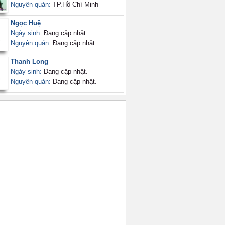
Nguyên quán:
TP.Hồ Chí Minh
Ngọc Huệ
Ngày sinh:
Đang cập nhật.
Nguyên quán:
Đang cập nhật.
Thanh Long
Ngày sinh:
Đang cập nhật.
Nguyên quán:
Đang cập nhật.