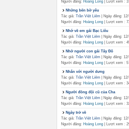
Người đăng:
Hoàng Long
|
Lượt xem : 3
Những bến bờ yêu
Tác giả:
Trần Việt Liêm
| Ngày đăng: 12
Người đăng:
Hoàng Long
|
Lượt xem : 7
Nhớ về em gái Bạc Liêu
Tác giả:
Trần Việt Liêm
| Ngày đăng: 12
Người đăng:
Hoàng Long
|
Lượt xem : 4
Nhớ người con gái Tây Đô
Tác giả:
Trần Việt Liêm
| Ngày đăng: 12
Người đăng:
Hoàng Long
|
Lượt xem : 5
Nhắn với người dưng
Tác giả:
Trần Việt Liêm
| Ngày đăng: 12
Người đăng:
Hoàng Long
|
Lượt xem : 3
Người đồng đội cũ của Cha
Tác giả:
Trần Việt Liêm
| Ngày đăng: 12
Người đăng:
Hoàng Long
|
Lượt xem : 3
Ngày trở về
Tác giả:
Trần Việt Liêm
| Ngày đăng: 12
Người đăng:
Hoàng Long
|
Lượt xem : 2