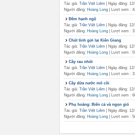
Tác giả:
Trần Việt Liêm
| Ngày đăng: 12
Người đăng:
Hoàng Long
|
Lượt xem : 4
Đêm hạnh ngộ
Tác giả:
Trần Việt Liêm
| Ngày đăng: 12
Người đăng:
Hoàng Long
|
Lượt xem : 3
Chút tình gửi lại Kiên Giang
Tác giả:
Trần Việt Liêm
| Ngày đăng: 12
Người đăng:
Hoàng Long
|
Lượt xem : 5
Cây rau nhút
Tác giả:
Trần Việt Liêm
| Ngày đăng: 12
Người đăng:
Hoàng Long
|
Lượt xem : 3
Cây dừa nước mồ côi
Tác giả:
Trần Việt Liêm
| Ngày đăng: 12
Người đăng:
Hoàng Long
|
Lượt xem : 6
Phụ hoàng: Biển cả và ngọn gió
Tác giả:
Trần Việt Liêm
| Ngày đăng: 12
Người đăng:
Hoàng Long
|
Lượt xem : 5