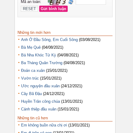
Những tin mới hơn
Anh Ở Đầu Sông, Em Cuối Sông
(03/08/2021)
Bà Mẹ Quê
(04/08/2021)
Bá Nha Khóc Tử Kỳ
(04/08/2021)
Ba Tháng Quân Trường
(04/08/2021)
Đoản ca xuân
(15/01/2021)
Vườn trúc
(15/01/2021)
Ước nguyện đầu xuân
(24/12/2021)
Cây Bã Đậu
(24/12/2021)
Huyền Trân công chúa
(13/01/2021)
Cánh thiệp đầu xuân
(15/01/2021)
Những tin cũ hơn
Em không buồn nữa chị ơi
(13/01/2021)
Em đi trên cỏ non
(13/01/2021)