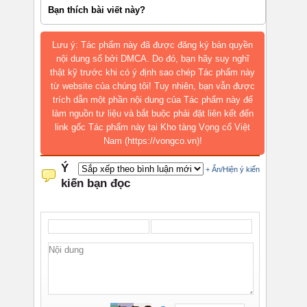
Bạn thích bài viết này?
Lưu ý: Tác phẩm này đã được đăng ký bản quyền
nội dung số bởi DMCA. Do đó, bạn hãy suy nghĩ
thật kỹ trước khi có ý định sao chép Tác phẩm này
từ website của chúng tôi! Tuy nhiên, bạn vẫn được
trích dẫn một phần nội dung của Tác phẩm này để
làm nguồn tư liệu và bắt buộc phải đặt liên kết đến
link gốc Tác phẩm này tại Kho tàng Vọng cổ Việt
Nam (https://vongco.vn)!