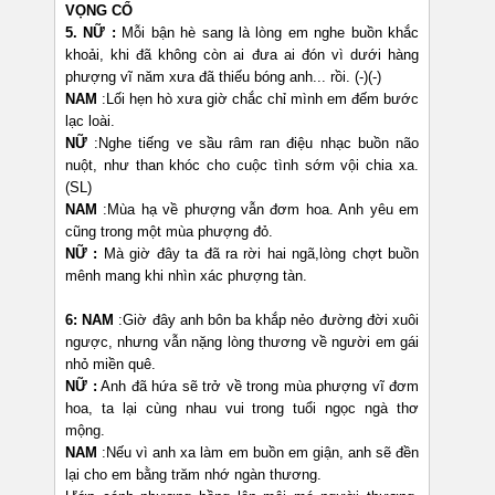
VỌNG CỔ
5. NỮ :
Mỗi bận hè sang là lòng em nghe buồn khắc
khoải, khi đã không còn ai đưa ai đón vì dưới hàng
phượng vĩ năm xưa đã thiếu bóng anh... rồi. (-)(-)
NAM
:Lối hẹn hò xưa giờ chắc chỉ mình em đếm bước
lạc loài.
NỮ
:Nghe tiếng ve sầu râm ran điệu nhạc buồn não
nuột, như than khóc cho cuộc tình sớm vội chia xa.
(SL)
NAM
:Mùa hạ về phượng vẫn đơm hoa. Anh yêu em
cũng trong một mùa phượng đỏ.
NỮ :
Mà giờ đây ta đã ra rời hai ngã,lòng chợt buồn
mênh mang khi nhìn xác phượng tàn.
6: NAM
:Giờ đây anh bôn ba khắp nẻo đường đời xuôi
ngược, nhưng vẫn nặng lòng thương về người em gái
nhỏ miền quê.
NỮ :
Anh đã hứa sẽ trở về trong mùa phượng vĩ đơm
hoa, ta lại cùng nhau vui trong tuổi ngọc ngà thơ
mộng.
NAM
:Nếu vì anh xa làm em buồn em giận, anh sẽ đền
lại cho em bằng trăm nhớ ngàn thương.