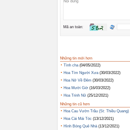
Những tin mới hơn
Tình cha
(04/05/2022)
Hoa Tím Người Xưa
(30/03/2022)
Hoa Nở Về Đêm
(30/03/2022)
Hoa Mười Giờ
(16/03/2022)
Hoa Trinh Nữ
(25/12/2021)
Những tin cũ hơn
Hoa Cau Vườn Trầu (St: Thiều Quang)
Hoa Cài Mái Tóc
(13/12/2021)
Hình Bóng Quê Nhà
(13/12/2021)