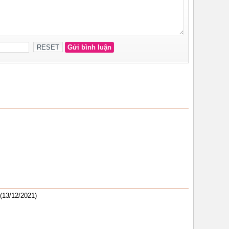
(13/12/2021)