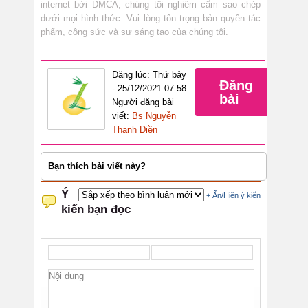
internet bởi DMCA, chúng tôi nghiêm cấm sao chép
dưới mọi hình thức. Vui lòng tôn trọng bản quyền tác
phẩm, công sức và sự sáng tạo của chúng tôi.
Đăng lúc: Thứ bảy
Đăng
- 25/12/2021 07:58
bài
Người đăng bài
viết:
Bs Nguyễn
Thanh Điền
Bạn thích bài viết này?