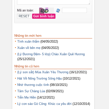
Những tin mới hơn
Tình xuân thắm
(04/05/2022)
Xuân về bên mẹ
(04/05/2022)
(Lý Đương Đệm- 5 lớp) Chào Xuân Quê Hương
(25/12/2021)
Những tin cũ hơn
(Lý son sắt) Mùa Xuân Yêu Thương
(16/12/2021)
Hát Về Nông Trường Sông Hậu
(10/12/2021)
Nhớ thương cuộc tình
(08/10/2021)
Tâm Sự Chàng Lúa
(02/09/2021)
Tiễn Mẹ Hiền
(14/12/2021)
Lý con sáo Gò Công: Khúc ca yêu đời
(12/10/2014)