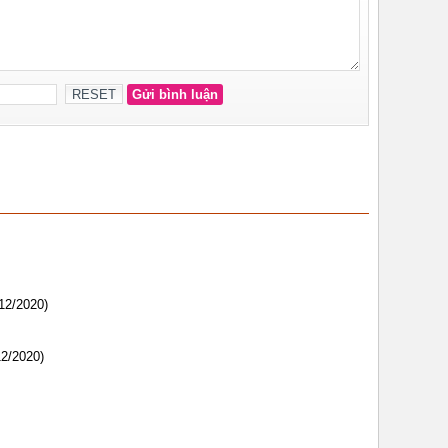
12/2020)
12/2020)