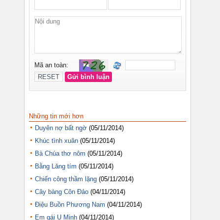
Những tin mới hơn
Duyên nợ bất ngờ
(05/11/2014)
Khúc tình xuân
(05/11/2014)
Bà Chúa thơ nôm
(05/11/2014)
Bằng Lăng tím
(05/11/2014)
Chiến công thầm lặng
(05/11/2014)
Cây bàng Côn Đảo
(04/11/2014)
Điệu Buồn Phương Nam
(04/11/2014)
Em gái U Minh
(04/11/2014)