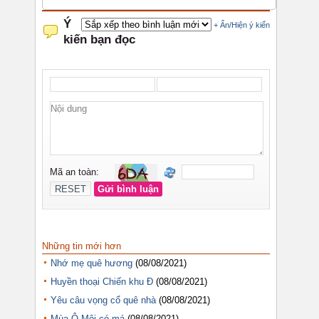
Những tin mới hơn
Nhớ mẹ quê hương
(08/08/2021)
Huyền thoại Chiến khu Đ
(08/08/2021)
Yêu câu vọng cổ quê nhà
(08/08/2021)
Mùa Ô Môi có má
(08/08/2021)