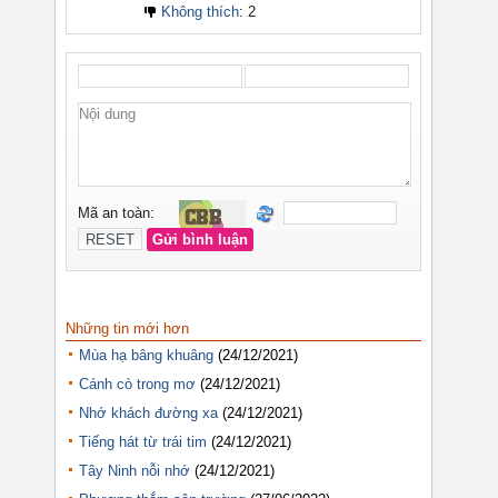
Những tin mới hơn
Mùa hạ bâng khuâng
(24/12/2021)
Cánh cò trong mơ
(24/12/2021)
Nhớ khách đường xa
(24/12/2021)
Tiếng hát từ trái tim
(24/12/2021)
Tây Ninh nỗi nhớ
(24/12/2021)