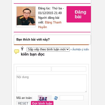
Đăng lúc: Thứ ba -
Đăng
01/12/2015 21:49
bài
Người đăng bài
viết:
Đặng Thanh
Huyền
Bạn thích bài viết này?