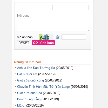
Những tin mới hơn
Anh là lính Đảo Trường Sa
(20/05/2019)
Hát nữa đi em
(20/05/2019)
Giọt sữa cuối cùng
(20/05/2019)
Chuyện Tình Hàn Mặc Tử (Yên Lang)
(20/05/2019)
Giọt sữa của Cha
(20/05/2019)
Bông Súng trắng
(20/05/2019)
Má ơi
(20/05/2019)