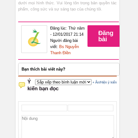
dưới mọi hình thức. Vui lòng tôn trọng bản quyền tác
phẩm, công sức và sự sáng tạo của chúng tôi.
Đăng lúc: Thứ năm
Đăng
- 12/01/2017 21:14
bài
Người đăng bài
viết:
Bs Nguyễn
Thanh Điền
Bạn thích bài viết này?