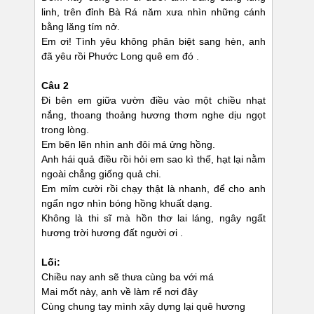
linh, trên đỉnh Bà Rá năm xưa nhìn những cánh
bằng lăng tím nở.
Em ơi! Tình yêu không phân biệt sang hèn, anh
đã yêu rồi Phước Long quê em đó .
Câu 2
Đi bên em giữa vườn điều vào một chiều nhạt
nắng, thoang thoảng hương thơm nghe dịu ngọt
trong lòng.
Em bẽn lẽn nhìn anh đôi má ửng hồng.
Anh hái quả điều rồi hỏi em sao kì thế, hạt lại nằm
ngoài chẳng giống quả chi.
Em mỉm cười rồi chạy thật là nhanh, để cho anh
ngẩn ngơ nhìn bóng hồng khuất dạng.
Không là thi sĩ mà hồn thơ lai láng, ngây ngất
hương trời hương đất người ơi .
Lối:
Chiều nay anh sẽ thưa cùng ba với má
Mai mốt này, anh về làm rể nơi đây
Cùng chung tay mình xây dựng lại quê hương