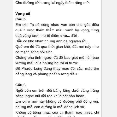
Cho đường tới tương lai ngày thêm rộng mở.
Vọng cổ
Câu 5
Em ơi ! Ta sẽ cùng nhau vun bón cho gốc điều
quê hương thêm thắm màu xanh hy vọng, từng
quả vàng tươi như tô điểm
cho... đời .
Dẫu có khó khăn nhưng anh đã nguyện rồi .
Quê em đó đã qua thời gian khó, đất nơi này như
có mạch sống hồi sinh.
Chẳng phụ tình người đã đổ bao giọt mồ hôi, bao
xương máu của những người đi trước.
Để Phước Long đang thay màu đổi sắc, màu tím
bằng lăng và phảng phất hương điều.
Câu 6
Ngồi bên em trên đồi bằng lăng dưới vầng trăng
sáng, nghe núi đồi reo khúc hát hân hoan.
Em ơi! ở nơi này không có đường phố đông vui,
nhưng mỗi con đường là mỗi dòng lịch sử.
Không có tiếng nhạc của thị thành náo nhiệt, chỉ