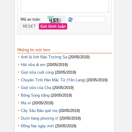
Những tin mới hơn
Anh là lính Đảo Trường Sa
(20/05/2019)
Hát nữa đi em
(20/05/2019)
Giọt sữa cuối cùng
(20/05/2019)
Chuyện Tình Hàn Mặc Tử (Yên Lang)
(20/05/2019)
Giọt sữa của Cha
(20/05/2019)
Bông Súng trắng
(20/05/2019)
Má ơi
(20/05/2019)
Cây Sầu Đâu quê mẹ
(20/05/2019)
Dưới hàng phượng vĩ
(20/05/2019)
Đồng Nai ngày mới
(20/05/2019)