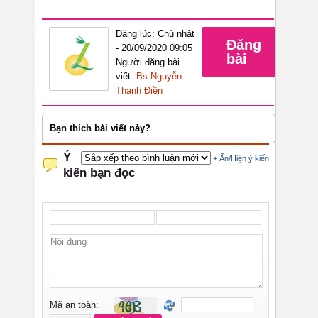
Đăng lúc: Chủ nhật
Đăng
- 20/09/2020 09:05
bài
Người đăng bài
viết:
Bs Nguyễn
Thanh Điền
Bạn thích bài viết này?