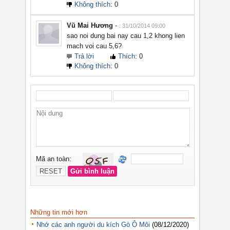
Những tin mới hơn
Nhớ các anh người du kích Gò Ô Môi
(08/12/2020)