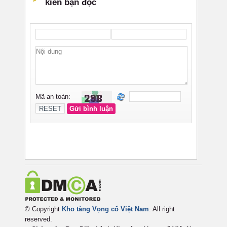
© Copyright
Kho tàng Vọng cổ Việt Nam
. All right
reserved.