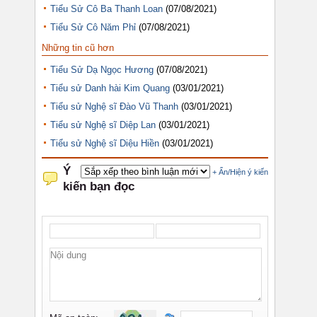
Tiểu Sử Cô Ba Thanh Loan
(07/08/2021)
Tiểu Sử Cô Năm Phỉ
(07/08/2021)
Những tin cũ hơn
Tiểu Sử Dạ Ngọc Hương
(07/08/2021)
Tiểu sử Danh hài Kim Quang
(03/01/2021)
Tiểu sử Nghệ sĩ Đào Vũ Thanh
(03/01/2021)
Tiểu sử Nghệ sĩ Diệp Lan
(03/01/2021)
Tiểu sử Nghệ sĩ Diệu Hiền
(03/01/2021)