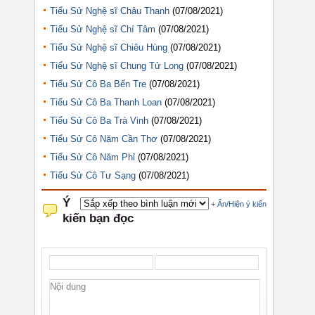
Tiểu Sử Nghệ sĩ Châu Thanh
(07/08/2021)
Tiểu Sử Nghệ sĩ Chí Tâm
(07/08/2021)
Tiểu Sử Nghệ sĩ Chiêu Hùng
(07/08/2021)
Tiểu Sử Nghệ sĩ Chung Tử Long
(07/08/2021)
Tiểu Sử Cô Ba Bến Tre
(07/08/2021)
Tiểu Sử Cô Ba Thanh Loan
(07/08/2021)
Tiểu Sử Cô Ba Trà Vinh
(07/08/2021)
Tiểu Sử Cô Năm Cần Thơ
(07/08/2021)
Tiểu Sử Cô Năm Phỉ
(07/08/2021)
Tiểu Sử Cô Tư Sạng
(07/08/2021)