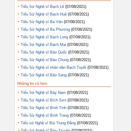
Tiểu Sử Nghệ sĩ Bạch Lê
(07/08/2021)
Tiểu Sử Nghệ sĩ Bạch Huệ
(07/08/2021)
Tiểu Sử Nghệ sĩ Ba Vân
(07/08/2021)
Tiểu Sử Nghệ sĩ Ba Phương
(07/08/2021)
Tiểu Sử Nghệ sĩ Bạch Long
(07/08/2021)
Tiểu Sử Nghệ sĩ Bạch Mai
(07/08/2021)
Tiểu Sử Nghệ sĩ Bảo Quốc
(07/08/2021)
Tiểu Sử Nghệ sĩ Bảo Chung
(07/08/2021)
Tiểu Sử Nghệ sĩ nhân dân Bạch Tuyết
(07/08/2021)
Tiểu Sử Nghệ sĩ Bảo Sang
(07/08/2021)
Những tin cũ hơn
Tiểu Sử Nghệ sĩ Bảy Nam
(07/08/2021)
Tiểu Sử Nghệ sĩ Bích Sơn
(07/08/2021)
Tiểu Sử Nghệ sĩ Bình Tinh
(07/08/2021)
Tiểu Sử Nghệ sĩ Bình Trang
(07/08/2021)
Tiểu sử Nghệ sĩ Bùi Trung Đẳng
(07/08/2021)
Tiểu Sử Nghệ sĩ Bửu Truyện
(07/08/2021)