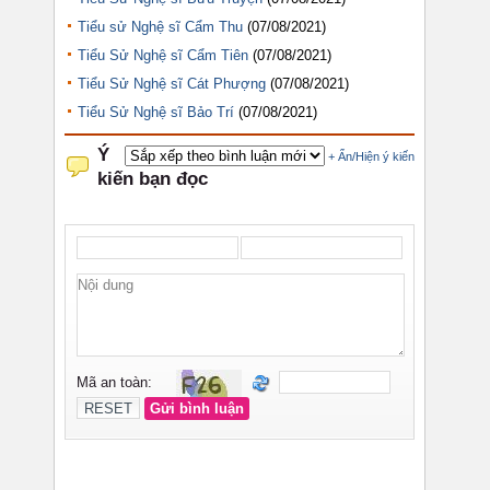
Tiểu sử Nghệ sĩ Cẩm Thu
(07/08/2021)
Tiểu Sử Nghệ sĩ Cẩm Tiên
(07/08/2021)
Tiểu Sử Nghệ sĩ Cát Phượng
(07/08/2021)
Tiểu Sử Nghệ sĩ Bảo Trí
(07/08/2021)