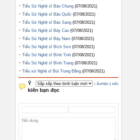
Tiểu Sử Nghệ sĩ Bảo Chung
(07/08/2021)
Tiểu Sử Nghệ sĩ Bảo Quốc
(07/08/2021)
Tiểu Sử Nghệ sĩ Bảo Sang
(07/08/2021)
Tiểu Sử Nghệ sĩ Bảy Cao
(07/08/2021)
Tiểu Sử Nghệ sĩ Bảy Nam
(07/08/2021)
Tiểu Sử Nghệ sĩ Bích Sơn
(07/08/2021)
Tiểu Sử Nghệ sĩ Bình Tinh
(07/08/2021)
Tiểu Sử Nghệ sĩ Bình Trang
(07/08/2021)
Tiểu sử Nghệ sĩ Bùi Trung Đẳng
(07/08/2021)