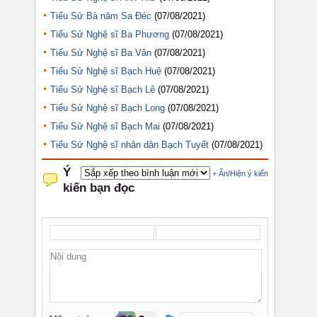
Tiểu Sử Bà năm Sa Đéc
(07/08/2021)
Tiểu Sử Nghệ sĩ Ba Phương
(07/08/2021)
Tiểu Sử Nghệ sĩ Ba Vân
(07/08/2021)
Tiểu Sử Nghệ sĩ Bạch Huệ
(07/08/2021)
Tiểu Sử Nghệ sĩ Bạch Lê
(07/08/2021)
Tiểu Sử Nghệ sĩ Bạch Long
(07/08/2021)
Tiểu Sử Nghệ sĩ Bạch Mai
(07/08/2021)
Tiểu Sử Nghệ sĩ nhân dân Bạch Tuyết
(07/08/2021)