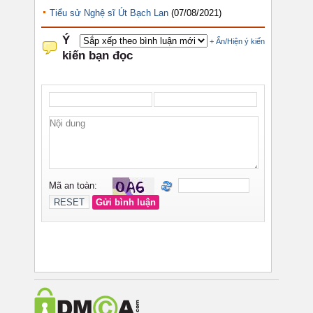
Tiểu sử Nghệ sĩ Út Bạch Lan
(07/08/2021)