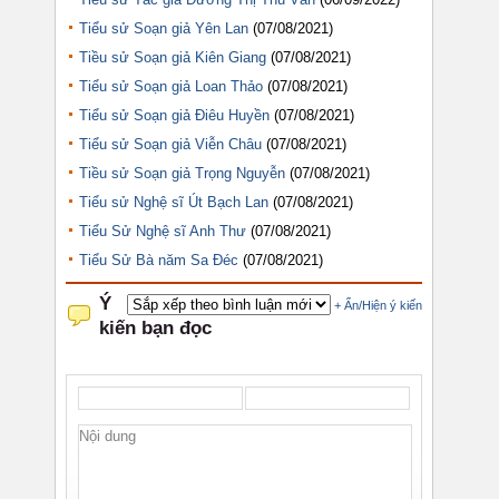
Tiểu sử Soạn giả Yên Lan
(07/08/2021)
Tiều sử Soạn giả Kiên Giang
(07/08/2021)
Tiểu sử Soạn giả Loan Thảo
(07/08/2021)
Tiểu sử Soạn giả Điêu Huyền
(07/08/2021)
Tiểu sử Soạn giả Viễn Châu
(07/08/2021)
Tiều sử Soạn giả Trọng Nguyễn
(07/08/2021)
Tiểu sử Nghệ sĩ Út Bạch Lan
(07/08/2021)
Tiểu Sử Nghệ sĩ Anh Thư
(07/08/2021)
Tiểu Sử Bà năm Sa Đéc
(07/08/2021)