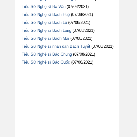
Tiểu Sử Nghệ sĩ Ba Vân
(07/08/2021)
Tiểu Sử Nghệ sĩ Bạch Huệ
(07/08/2021)
Tiểu Sử Nghệ sĩ Bạch Lê
(07/08/2021)
Tiểu Sử Nghệ sĩ Bạch Long
(07/08/2021)
Tiểu Sử Nghệ sĩ Bạch Mai
(07/08/2021)
Tiểu Sử Nghệ sĩ nhân dân Bạch Tuyết
(07/08/2021)
Tiểu Sử Nghệ sĩ Bảo Chung
(07/08/2021)
Tiểu Sử Nghệ sĩ Bảo Quốc
(07/08/2021)