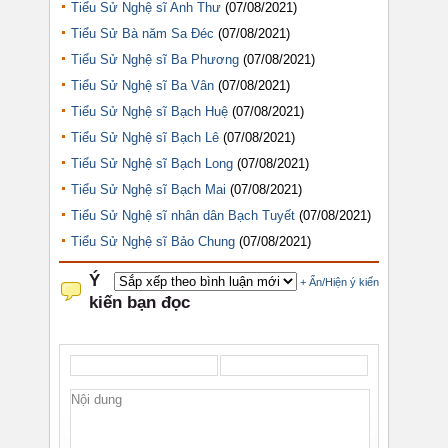
Tiểu Sử Nghệ sĩ Anh Thư
(07/08/2021)
Tiểu Sử Bà năm Sa Đéc
(07/08/2021)
Tiểu Sử Nghệ sĩ Ba Phương
(07/08/2021)
Tiểu Sử Nghệ sĩ Ba Vân
(07/08/2021)
Tiểu Sử Nghệ sĩ Bạch Huệ
(07/08/2021)
Tiểu Sử Nghệ sĩ Bạch Lê
(07/08/2021)
Tiểu Sử Nghệ sĩ Bạch Long
(07/08/2021)
Tiểu Sử Nghệ sĩ Bạch Mai
(07/08/2021)
Tiểu Sử Nghệ sĩ nhân dân Bạch Tuyết
(07/08/2021)
Tiểu Sử Nghệ sĩ Bảo Chung
(07/08/2021)