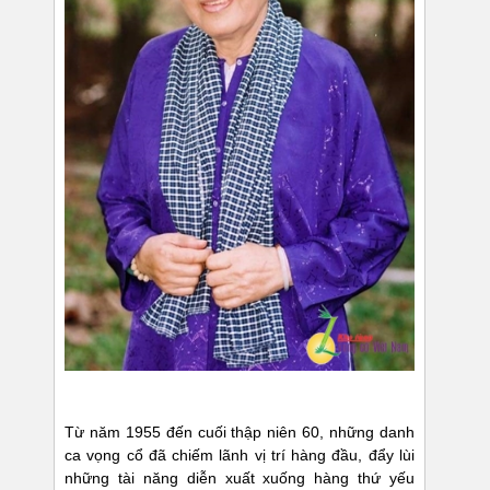
Từ năm 1955 đến cuối thập niên 60, những danh
ca vọng cổ đã chiếm lãnh vị trí hàng đầu, đẩy lùi
những tài năng diễn xuất xuống hàng thứ yếu