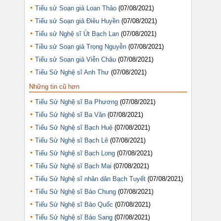
Tiểu sử Soạn giả Loan Thảo
(07/08/2021)
Tiểu sử Soạn giả Điêu Huyền
(07/08/2021)
Tiểu sử Nghệ sĩ Út Bạch Lan
(07/08/2021)
Tiều sử Soạn giả Trọng Nguyễn
(07/08/2021)
Tiểu sử Soạn giả Viễn Châu
(07/08/2021)
Tiểu Sử Nghệ sĩ Anh Thư
(07/08/2021)
Những tin cũ hơn
Tiểu Sử Nghệ sĩ Ba Phương
(07/08/2021)
Tiểu Sử Nghệ sĩ Ba Vân
(07/08/2021)
Tiểu Sử Nghệ sĩ Bạch Huệ
(07/08/2021)
Tiểu Sử Nghệ sĩ Bạch Lê
(07/08/2021)
Tiểu Sử Nghệ sĩ Bạch Long
(07/08/2021)
Tiểu Sử Nghệ sĩ Bạch Mai
(07/08/2021)
Tiểu Sử Nghệ sĩ nhân dân Bạch Tuyết
(07/08/2021)
Tiểu Sử Nghệ sĩ Bảo Chung
(07/08/2021)
Tiểu Sử Nghệ sĩ Bảo Quốc
(07/08/2021)
Tiểu Sử Nghệ sĩ Bảo Sang
(07/08/2021)