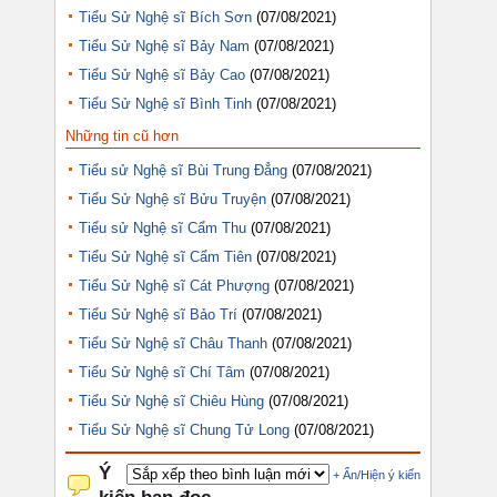
Tiểu Sử Nghệ sĩ Bích Sơn
(07/08/2021)
Tiểu Sử Nghệ sĩ Bảy Nam
(07/08/2021)
Tiểu Sử Nghệ sĩ Bảy Cao
(07/08/2021)
Tiểu Sử Nghệ sĩ Bình Tinh
(07/08/2021)
Những tin cũ hơn
Tiểu sử Nghệ sĩ Bùi Trung Đẳng
(07/08/2021)
Tiểu Sử Nghệ sĩ Bửu Truyện
(07/08/2021)
Tiểu sử Nghệ sĩ Cẩm Thu
(07/08/2021)
Tiểu Sử Nghệ sĩ Cẩm Tiên
(07/08/2021)
Tiểu Sử Nghệ sĩ Cát Phượng
(07/08/2021)
Tiểu Sử Nghệ sĩ Bảo Trí
(07/08/2021)
Tiểu Sử Nghệ sĩ Châu Thanh
(07/08/2021)
Tiểu Sử Nghệ sĩ Chí Tâm
(07/08/2021)
Tiểu Sử Nghệ sĩ Chiêu Hùng
(07/08/2021)
Tiểu Sử Nghệ sĩ Chung Tử Long
(07/08/2021)