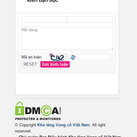
© Copyright
Kho tàng Vọng cổ Việt Nam
. All right
reserved.