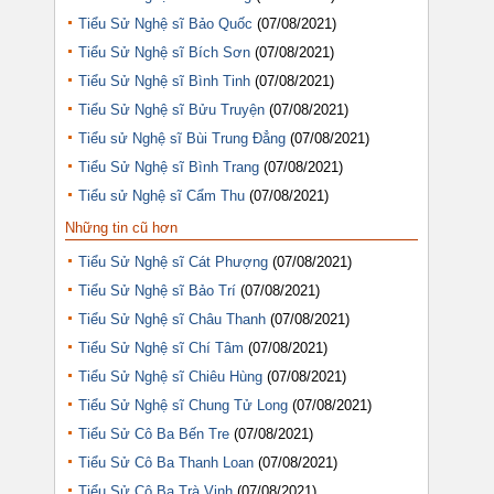
Tiểu Sử Nghệ sĩ Bảo Quốc
(07/08/2021)
Tiểu Sử Nghệ sĩ Bích Sơn
(07/08/2021)
Tiểu Sử Nghệ sĩ Bình Tinh
(07/08/2021)
Tiểu Sử Nghệ sĩ Bửu Truyện
(07/08/2021)
Tiểu sử Nghệ sĩ Bùi Trung Đẳng
(07/08/2021)
Tiểu Sử Nghệ sĩ Bình Trang
(07/08/2021)
Tiểu sử Nghệ sĩ Cẩm Thu
(07/08/2021)
Những tin cũ hơn
Tiểu Sử Nghệ sĩ Cát Phượng
(07/08/2021)
Tiểu Sử Nghệ sĩ Bảo Trí
(07/08/2021)
Tiểu Sử Nghệ sĩ Châu Thanh
(07/08/2021)
Tiểu Sử Nghệ sĩ Chí Tâm
(07/08/2021)
Tiểu Sử Nghệ sĩ Chiêu Hùng
(07/08/2021)
Tiểu Sử Nghệ sĩ Chung Tử Long
(07/08/2021)
Tiểu Sử Cô Ba Bến Tre
(07/08/2021)
Tiểu Sử Cô Ba Thanh Loan
(07/08/2021)
Tiểu Sử Cô Ba Trà Vinh
(07/08/2021)