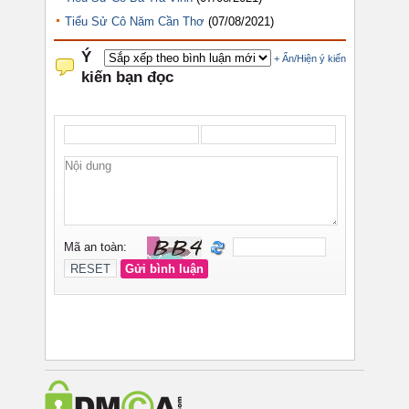
Tiểu Sử Cô Năm Cần Thơ
(07/08/2021)