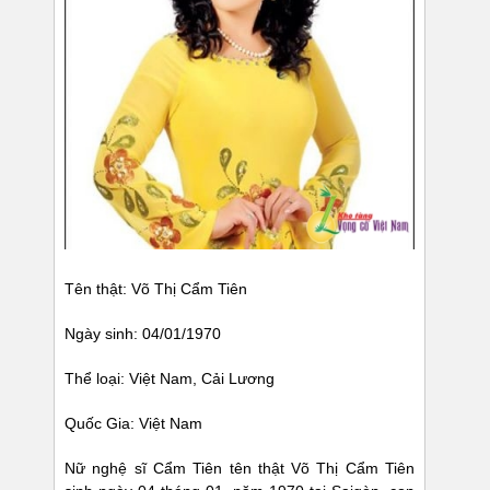
Tên thật: Võ Thị Cẩm Tiên
Ngày sinh: 04/01/1970
Thể loại: Việt Nam, Cải Lương
Quốc Gia: Việt Nam
Nữ nghệ sĩ Cẩm Tiên tên thật Võ Thị Cẩm Tiên