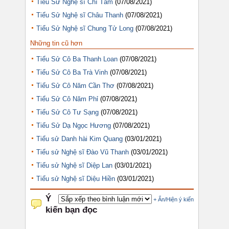
Tiểu Sử Nghệ sĩ Chí Tâm
(07/08/2021)
Tiểu Sử Nghệ sĩ Châu Thanh
(07/08/2021)
Tiểu Sử Nghệ sĩ Chung Tử Long
(07/08/2021)
Những tin cũ hơn
Tiểu Sử Cô Ba Thanh Loan
(07/08/2021)
Tiểu Sử Cô Ba Trà Vinh
(07/08/2021)
Tiểu Sử Cô Năm Cần Thơ
(07/08/2021)
Tiểu Sử Cô Năm Phỉ
(07/08/2021)
Tiểu Sử Cô Tư Sạng
(07/08/2021)
Tiểu Sử Dạ Ngọc Hương
(07/08/2021)
Tiểu sử Danh hài Kim Quang
(03/01/2021)
Tiểu sử Nghệ sĩ Đào Vũ Thanh
(03/01/2021)
Tiểu sử Nghệ sĩ Diệp Lan
(03/01/2021)
Tiểu sử Nghệ sĩ Diệu Hiền
(03/01/2021)