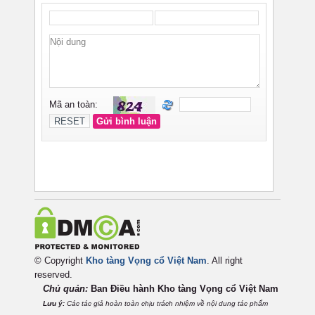
© Copyright
Kho tàng Vọng cổ Việt Nam
. All right
reserved.
Chủ quản:
Ban Điều hành Kho tàng Vọng cổ Việt
Nam
Lưu ý:
Các tác giả hoàn toàn chịu trách nhiệm về nội dung tác phẩm