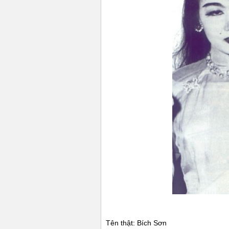
Tên thật: Bích Sơn