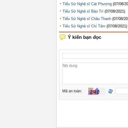
Tiểu Sử Nghệ sĩ Cát Phượng
(07/08/2
Tiểu Sử Nghệ sĩ Bảo Trí
(07/08/2021)
Tiểu Sử Nghệ sĩ Châu Thanh
(07/08/20
Tiểu Sử Nghệ sĩ Chí Tâm
(07/08/2021)