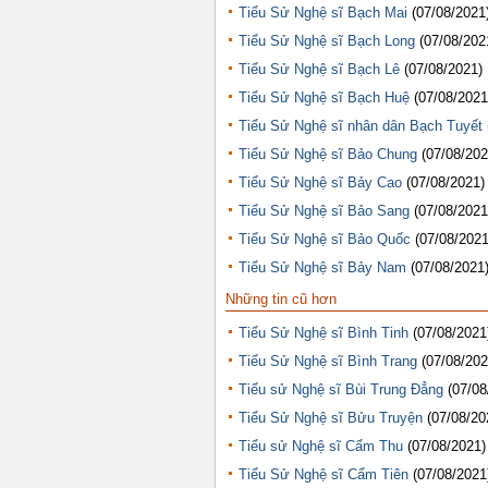
Tiểu Sử Nghệ sĩ Bạch Mai
(07/08/2021
Tiểu Sử Nghệ sĩ Bạch Long
(07/08/202
Tiểu Sử Nghệ sĩ Bạch Lê
(07/08/2021)
Tiểu Sử Nghệ sĩ Bạch Huệ
(07/08/2021
Tiểu Sử Nghệ sĩ nhân dân Bạch Tuyết
Tiểu Sử Nghệ sĩ Bảo Chung
(07/08/202
Tiểu Sử Nghệ sĩ Bảy Cao
(07/08/2021)
Tiểu Sử Nghệ sĩ Bảo Sang
(07/08/2021
Tiểu Sử Nghệ sĩ Bảo Quốc
(07/08/2021
Tiểu Sử Nghệ sĩ Bảy Nam
(07/08/2021
Những tin cũ hơn
Tiểu Sử Nghệ sĩ Bình Tinh
(07/08/2021
Tiểu Sử Nghệ sĩ Bình Trang
(07/08/202
Tiểu sử Nghệ sĩ Bùi Trung Đẳng
(07/08
Tiểu Sử Nghệ sĩ Bửu Truyện
(07/08/20
Tiểu sử Nghệ sĩ Cẩm Thu
(07/08/2021)
Tiểu Sử Nghệ sĩ Cẩm Tiên
(07/08/2021