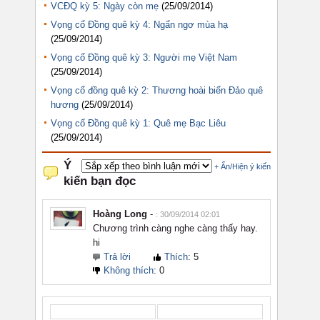
VCĐQ kỳ 5: Ngày còn mẹ
(25/09/2014)
Vọng cổ Đồng quê kỳ 4: Ngẩn ngơ mùa hạ
(25/09/2014)
Vọng cổ Đồng quê kỳ 3: Người mẹ Việt Nam
(25/09/2014)
Vọng cổ đồng quê kỳ 2: Thương hoài biển Đảo quê
hương
(25/09/2014)
Vọng cổ Đồng quê kỳ 1: Quê mẹ Bạc Liêu
(25/09/2014)