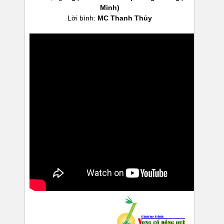
Minh)
Lời bình:
MC Thanh Thủy