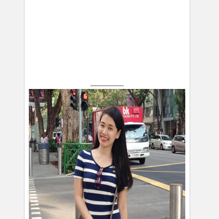
-----------------