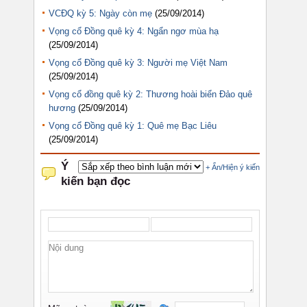
VCĐQ kỳ 5: Ngày còn mẹ
(25/09/2014)
Vọng cổ Đồng quê kỳ 4: Ngẩn ngơ mùa hạ
(25/09/2014)
Vọng cổ Đồng quê kỳ 3: Người mẹ Việt Nam
(25/09/2014)
Vọng cổ đồng quê kỳ 2: Thương hoài biển Đảo quê
hương
(25/09/2014)
Vọng cổ Đồng quê kỳ 1: Quê mẹ Bạc Liêu
(25/09/2014)