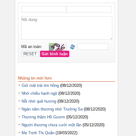
Những tin mới hơn
Giữ mãi trái tim hồng
(08/12/2020)
Nhớ chiều hạnh ngộ
(08/12/2020)
Nỗi nhớ quê hương
(08/12/2020)
Ngàn năm thương nhớ Trường Sa
(08/12/2020)
Thương thầm Hồ Gươm
(05/12/2020)
Người thương chưa cưới một lần
(05/12/2020)
Mẹ Trịnh Thị Quắn
(19/03/2022)