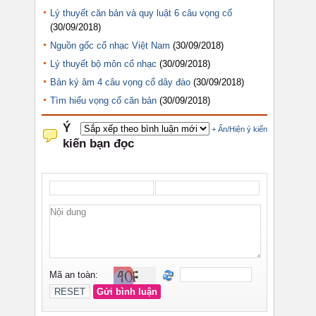
Lý thuyết căn bản và quy luật 6 câu vọng cổ
(30/09/2018)
Nguồn gốc cổ nhạc Việt Nam
(30/09/2018)
Lý thuyết bộ môn cổ nhạc
(30/09/2018)
Bản ký âm 4 câu vọng cổ dây đào
(30/09/2018)
Tìm hiểu vọng cổ căn bản
(30/09/2018)