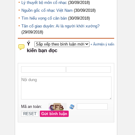
Lý thuyết bộ môn cổ nhạc
(30/09/2018)
Nguồn gốc cổ nhạc Việt Nam
(30/09/2018)
Tìm hiểu vọng cổ căn bản
(30/09/2018)
Tân cổ giao duyên: Ai là người khởi xướng?
(29/09/2018)