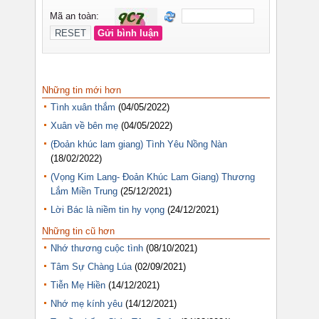
Những tin mới hơn
Tình xuân thắm
(04/05/2022)
Xuân về bên mẹ
(04/05/2022)
(Đoản khúc lam giang) Tình Yêu Nồng Nàn
(18/02/2022)
(Vọng Kim Lang- Đoản Khúc Lam Giang) Thương
Lắm Miền Trung
(25/12/2021)
Lời Bác là niềm tin hy vọng
(24/12/2021)
Những tin cũ hơn
Nhớ thương cuộc tình
(08/10/2021)
Tâm Sự Chàng Lúa
(02/09/2021)
Tiễn Mẹ Hiền
(14/12/2021)
Nhớ mẹ kính yêu
(14/12/2021)