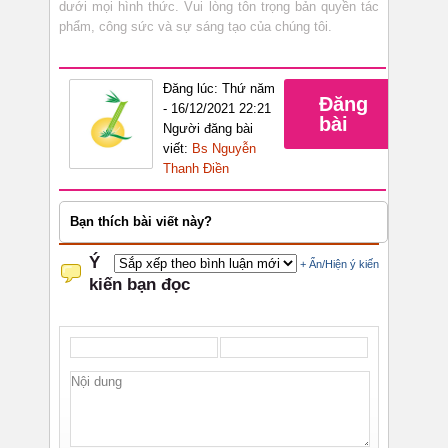
dưới mọi hình thức. Vui lòng tôn trọng bản quyền tác
phẩm, công sức và sự sáng tạo của chúng tôi.
Đăng lúc: Thứ năm
Đăng
- 16/12/2021 22:21
bài
Người đăng bài
viết:
Bs Nguyễn
Thanh Điền
Bạn thích bài viết này?