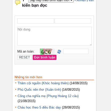
Những tin mới hơn
Thăm cội nguồn (Khóc hoàng thiên)
(14/08/2015)
Phú Quốc nên thơ (Xuân tình)
(14/08/2015)
Công cha nghĩa mẹ (Phụng Hoàng 12 câu)
(21/08/2015)
Cháu học theo 5 điều Bác dạy
(28/08/2015)