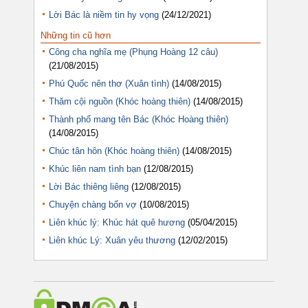
Lời Bác là niềm tin hy vọng
(24/12/2021)
Những tin cũ hơn
Công cha nghĩa mẹ (Phụng Hoàng 12 câu)
(21/08/2015)
Phú Quốc nên thơ (Xuân tình)
(14/08/2015)
Thăm cội nguồn (Khóc hoàng thiên)
(14/08/2015)
Thành phố mang tên Bác (Khóc Hoàng thiên)
(14/08/2015)
Chúc tân hôn (Khóc hoàng thiên)
(14/08/2015)
Khúc liên nam tình bạn
(12/08/2015)
Lời Bác thiêng liêng
(12/08/2015)
Chuyện chàng bốn vợ
(10/08/2015)
Liên khúc lý: Khúc hát quê hương
(05/04/2015)
Liên khúc Lý: Xuân yêu thương
(12/02/2015)