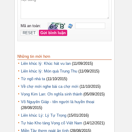
Những tin mới hơn
Liên khúc lý: Khúc hát vu lan
(11/09/2015)
Liên khúc lý: Món quà Trung Thu
(11/09/2015)
Từ ngõ nhà ta
(11/10/2015)
Về chợ mới nghe bài ca chợ mới
(11/10/2015)
Vọng Kim Lan: Ơn nghĩa sinh thành
(05/09/2015)
Võ Nguyên Giáp - tên người là huyền thoại
(28/08/2015)
Liên khúc Lý: Lý Tự Trọng
(15/01/2016)
Tự hào Kho tàng Vọng cổ Việt Nam
(14/12/2021)
Miền Tây thơm ngát ân tình
(28/08/2015)