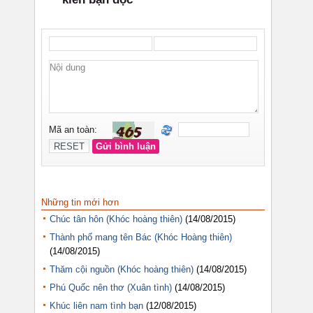
Những tin mới hơn
Chúc tân hôn (Khóc hoàng thiên)
(14/08/2015)
Thành phố mang tên Bác (Khóc Hoàng thiên)
(14/08/2015)
Thăm cội nguồn (Khóc hoàng thiên)
(14/08/2015)
Phú Quốc nên thơ (Xuân tình)
(14/08/2015)
Khúc liên nam tình bạn
(12/08/2015)