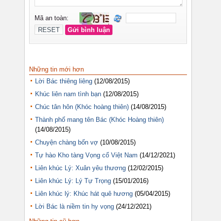
Những tin mới hơn
Lời Bác thiêng liêng
(12/08/2015)
Khúc liên nam tình bạn
(12/08/2015)
Chúc tân hôn (Khóc hoàng thiên)
(14/08/2015)
Thành phố mang tên Bác (Khóc Hoàng thiên)
(14/08/2015)
Chuyện chàng bốn vợ
(10/08/2015)
Tự hào Kho tàng Vọng cổ Việt Nam
(14/12/2021)
Liên khúc Lý: Xuân yêu thương
(12/02/2015)
Liên khúc Lý: Lý Tự Trọng
(15/01/2016)
Liên khúc lý: Khúc hát quê hương
(05/04/2015)
Lời Bác là niềm tin hy vọng
(24/12/2021)