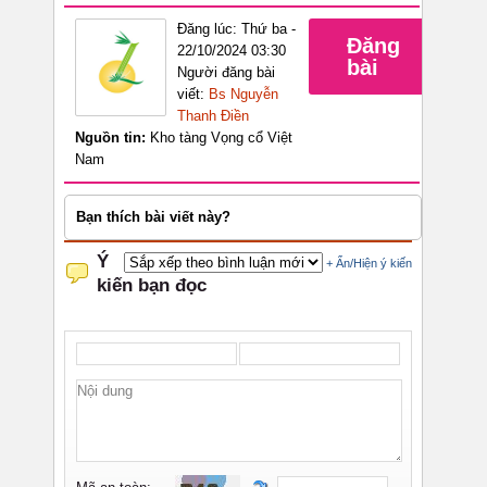
Đăng lúc: Thứ ba -
Đăng
22/10/2024 03:30
bài
Người đăng bài
viết:
Bs Nguyễn
Thanh Điền
Nguồn tin:
Kho tàng Vọng cổ Việt
Nam
Bạn thích bài viết này?