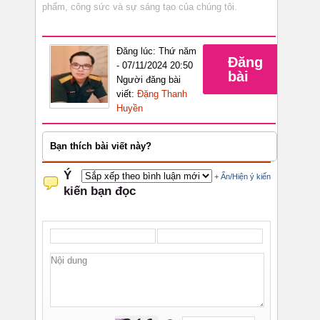
phẩm, công sức và sự sáng tạo của chúng tôi.
Đăng lúc: Thứ năm
Đăng
- 07/11/2024 20:50
bài
Người đăng bài
viết:
Đặng Thanh
Huyền
Bạn thích bài viết này?