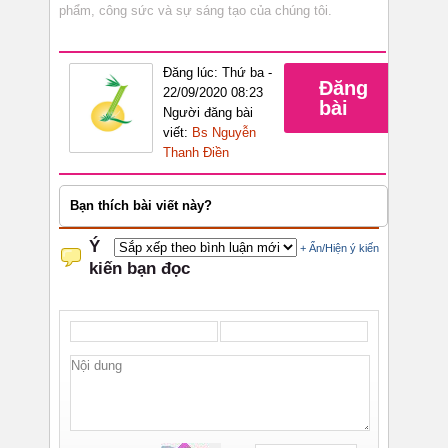
phẩm, công sức và sự sáng tạo của chúng tôi.
Đăng lúc: Thứ ba -
Đăng
22/09/2020 08:23
bài
Người đăng bài
viết:
Bs Nguyễn
Thanh Điền
Bạn thích bài viết này?