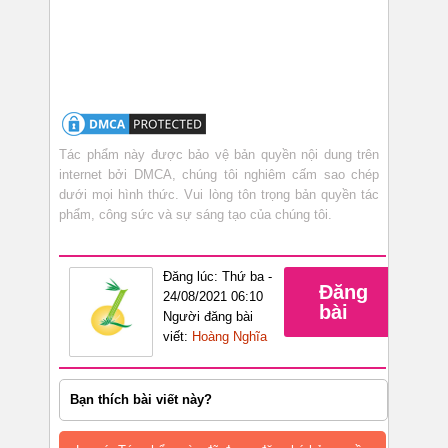
Tác phẩm này được bảo vệ bản quyền nội dung trên
internet bởi DMCA, chúng tôi nghiêm cấm sao chép
dưới mọi hình thức. Vui lòng tôn trọng bản quyền tác
phẩm, công sức và sự sáng tạo của chúng tôi.
Đăng lúc: Thứ ba -
Đăng
24/08/2021 06:10
bài
Người đăng bài
viết:
Hoàng Nghĩa
Bạn thích bài viết này?