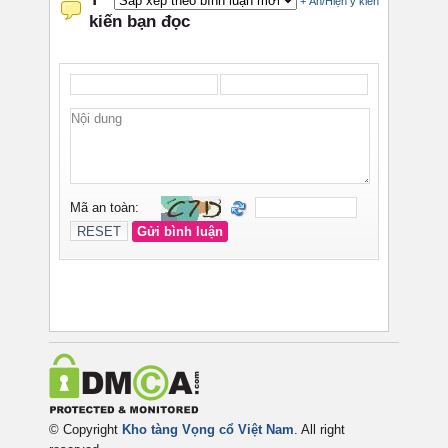
© Copyright
Kho tàng Vọng cổ Việt Nam
. All right