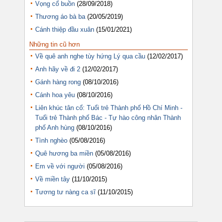
Vọng cổ buồn
(28/09/2018)
Thương áo bà ba
(20/05/2019)
Cánh thiệp đầu xuân
(15/01/2021)
Những tin cũ hơn
Về quê anh nghe tùy hứng Lý qua cầu
(12/02/2017)
Anh hãy về đi 2
(12/02/2017)
Gánh hàng rong
(08/10/2016)
Cánh hoa yêu
(08/10/2016)
Liên khúc tân cổ: Tuổi trẻ Thành phố Hồ Chí Minh -
Tuổi trẻ Thành phố Bác - Tự hào công nhân Thành
phố Anh hùng
(08/10/2016)
Tình nghèo
(05/08/2016)
Quê hương ba miền
(05/08/2016)
Em về với người
(05/08/2016)
Về miền tây
(11/10/2015)
Tương tư nàng ca sĩ
(11/10/2015)