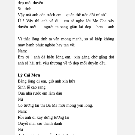
đẹp mối duyên.....
5/...tình.....
Vậy mà anh còn trách em... quên thề ước đôi mình".
Ừ ! Vậy thì anh về đi... em sẽ nghe lời Mẹ Cha xây
duyên mới…. người ta sang giàu lại đẹp... hơn... anh
.....
Vì thật lòng tình ta vẫn mong manh, sợ số kiếp không
may hạnh phúc nghèo hay tan vỡ.
Nam:
Em ơi ! anh đã hiểu lòng em.. xin gắng chờ gắng đợi
anh sẽ hái trái yêu thương về tô đẹp mối duyên đầu.
Lý Cái Mơn
Bằng lòng đi em, giờ anh xin hứa
Sính lễ cao sang
Qua nhà rước em làm dâu
Nữ :
Có tương lai thì Ba Má mới mong yên lòng.
Nam:
Rồi anh đi xây dựng tương lai
Quyết mai sau thành danh
Nữ :