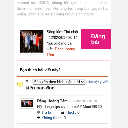
internet bởi DMCA, chúng tôi nghiêm cấm sao chép
dưới mọi hình thức. Vui lòng tôn trọng bản quyền tác
phẩm, công sức và sự sáng tạo của chúng tôi.
Đăng lúc: Chủ nhật
Đăng
- 12/02/2017 20:14
bài
Người đăng bài
viết:
Đặng Hoàng
Tâm
Bạn thích bài viết này?