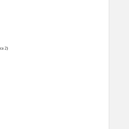
ca 2)