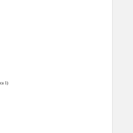
ca 1)