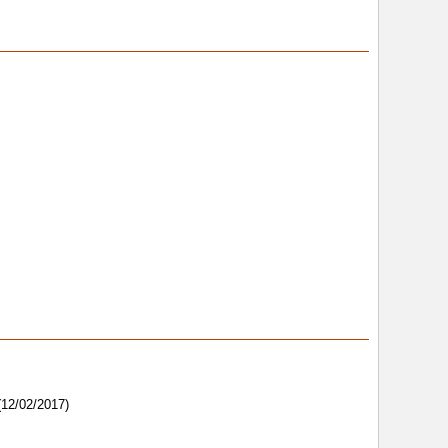
(12/02/2017)