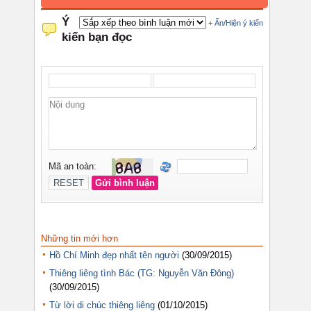
Những tin mới hơn
Hồ Chí Minh đẹp nhất tên người
(30/09/2015)
Thiêng liêng tình Bác (TG: Nguyễn Văn Đông)
(30/09/2015)
Từ lời di chúc thiêng liêng
(01/10/2015)